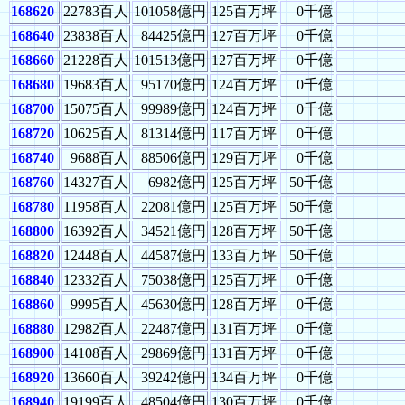
168620
22783百人
101058億円
125百万坪
0千億
168640
23838百人
84425億円
127百万坪
0千億
168660
21228百人
101513億円
127百万坪
0千億
168680
19683百人
95170億円
124百万坪
0千億
168700
15075百人
99989億円
124百万坪
0千億
168720
10625百人
81314億円
117百万坪
0千億
168740
9688百人
88506億円
129百万坪
0千億
168760
14327百人
6982億円
125百万坪
50千億
168780
11958百人
22081億円
125百万坪
50千億
168800
16392百人
34521億円
128百万坪
50千億
168820
12448百人
44587億円
133百万坪
50千億
168840
12332百人
75038億円
125百万坪
0千億
168860
9995百人
45630億円
128百万坪
0千億
168880
12982百人
22487億円
131百万坪
0千億
168900
14108百人
29869億円
131百万坪
0千億
168920
13660百人
39242億円
134百万坪
0千億
168940
19199百人
48504億円
130百万坪
0千億