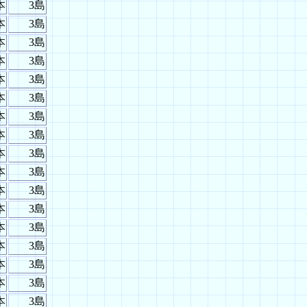
本
3島
本
3島
本
3島
本
3島
本
3島
本
3島
本
3島
本
3島
本
3島
本
3島
本
3島
本
3島
本
3島
本
3島
本
3島
本
3島
本
3島