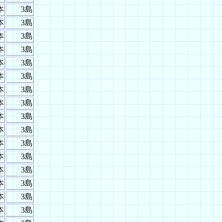
本
3島
本
3島
本
3島
本
3島
本
3島
本
3島
本
3島
本
3島
本
3島
本
3島
本
3島
本
3島
本
3島
本
3島
本
3島
本
3島