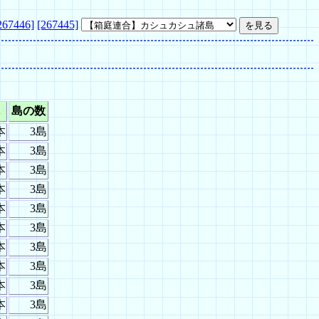
267446]
[267445]
島の数
本
3島
本
3島
本
3島
本
3島
本
3島
本
3島
本
3島
本
3島
本
3島
本
3島