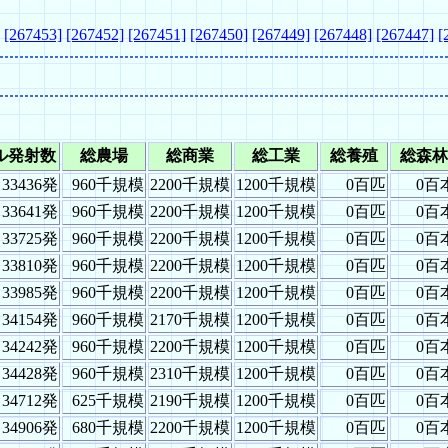
[267453]
[267452]
[267451]
[267450]
[267449]
[267448]
[267447]
[
ル発射数
総農場
総商業
総工業
総養殖
総森林
33436発
960千規模
2200千規模
1200千規模
0百匹
0百
33641発
960千規模
2200千規模
1200千規模
0百匹
0百
33725発
960千規模
2200千規模
1200千規模
0百匹
0百
33810発
960千規模
2200千規模
1200千規模
0百匹
0百
33985発
960千規模
2200千規模
1200千規模
0百匹
0百
34154発
960千規模
2170千規模
1200千規模
0百匹
0百
34242発
960千規模
2200千規模
1200千規模
0百匹
0百
34428発
960千規模
2310千規模
1200千規模
0百匹
0百
34712発
625千規模
2190千規模
1200千規模
0百匹
0百
34906発
680千規模
2200千規模
1200千規模
0百匹
0百