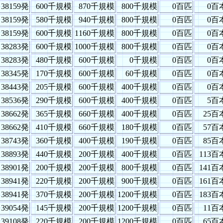
38159発
600千規模
870千規模
800千規模
0百匹
0百
38159発
580千規模
940千規模
800千規模
0百匹
0百
38159発
600千規模
1160千規模
800千規模
0百匹
0百
38283発
600千規模
1000千規模
800千規模
0百匹
0百
38283発
480千規模
600千規模
0千規模
0百匹
0百
38345発
170千規模
600千規模
60千規模
0百匹
0百
38443発
205千規模
600千規模
400千規模
0百匹
0百
38536発
290千規模
600千規模
400千規模
0百匹
5百
38662発
365千規模
660千規模
400千規模
0百匹
25百
38662発
410千規模
660千規模
180千規模
0百匹
57百
38743発
360千規模
400千規模
190千規模
0百匹
85百
38893発
440千規模
200千規模
400千規模
0百匹
113百
38901発
200千規模
200千規模
800千規模
0百匹
141百
38941発
220千規模
200千規模
900千規模
0百匹
161百
38941発
370千規模
200千規模
1200千規模
0百匹
183百
39054発
145千規模
200千規模
1200千規模
0百匹
11百
39108発
220千規模
200千規模
1200千規模
0百匹
65百