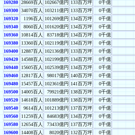
169280
28669百人
102667億円
133百万坪
0千億
169300
34070百人
103211億円
133百万坪
0千億
169320
1196百人
101269億円
134百万坪
0千億
169340
8060百人
101620億円
134百万坪
0千億
169360
10814百人
83718億円
134百万坪
0千億
169380
13360百人
102119億円
134百万坪
0千億
169400
12887百人
102136億円
133百万坪
0千億
169420
14588百人
102199億円
134百万坪
0千億
169440
15605百人
102539億円
134百万坪
0千億
169460
12817百人
98017億円
140百万坪
0千億
169480
15457百人
102361億円
141百万坪
0千億
169500
14005百人
79921億円
138百万坪
0千億
169520
14618百人
101889億円
138百万坪
0千億
169540
9614百人
101213億円
137百万坪
0千億
169560
11259百人
84683億円
134百万坪
0千億
169580
12654百人
73433億円
137百万坪
0千億
169600
14408百人
8020億円
132百万坪
0千億