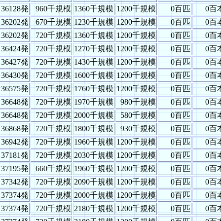
36128発
960千規模
1360千規模
1200千規模
0百匹
0百
36202発
670千規模
1230千規模
1200千規模
0百匹
0百
36202発
720千規模
1360千規模
1200千規模
0百匹
0百
36424発
720千規模
1270千規模
1200千規模
0百匹
0百
36427発
720千規模
1430千規模
1200千規模
0百匹
0百
36430発
720千規模
1600千規模
1200千規模
0百匹
0百
36575発
720千規模
1760千規模
1200千規模
0百匹
0百
36648発
720千規模
1970千規模
980千規模
0百匹
0百
36648発
720千規模
2000千規模
580千規模
0百匹
0百
36868発
720千規模
1800千規模
930千規模
0百匹
0百
36942発
720千規模
1960千規模
1200千規模
0百匹
0百
37181発
720千規模
2030千規模
1200千規模
0百匹
0百
37195発
660千規模
1960千規模
1200千規模
0百匹
0百
37342発
720千規模
2090千規模
1200千規模
0百匹
0百
37374発
720千規模
2000千規模
1200千規模
0百匹
0百
37374発
720千規模
2180千規模
1200千規模
0百匹
0百