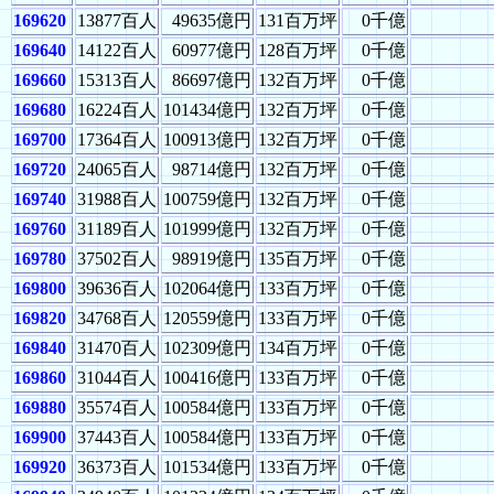
169620
13877百人
49635億円
131百万坪
0千億
169640
14122百人
60977億円
128百万坪
0千億
169660
15313百人
86697億円
132百万坪
0千億
169680
16224百人
101434億円
132百万坪
0千億
169700
17364百人
100913億円
132百万坪
0千億
169720
24065百人
98714億円
132百万坪
0千億
169740
31988百人
100759億円
132百万坪
0千億
169760
31189百人
101999億円
132百万坪
0千億
169780
37502百人
98919億円
135百万坪
0千億
169800
39636百人
102064億円
133百万坪
0千億
169820
34768百人
120559億円
133百万坪
0千億
169840
31470百人
102309億円
134百万坪
0千億
169860
31044百人
100416億円
133百万坪
0千億
169880
35574百人
100584億円
133百万坪
0千億
169900
37443百人
100584億円
133百万坪
0千億
169920
36373百人
101534億円
133百万坪
0千億