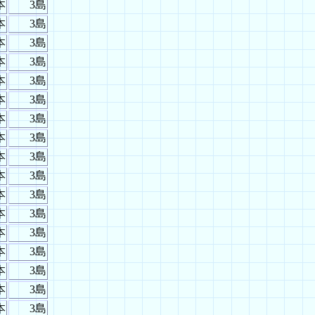
本
3島
本
3島
本
3島
本
3島
本
3島
本
3島
本
3島
本
3島
本
3島
本
3島
本
3島
本
3島
本
3島
本
3島
本
3島
本
3島
本
3島