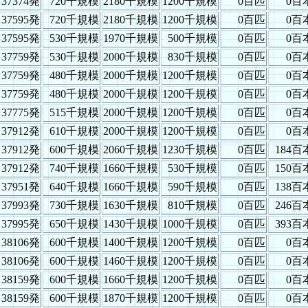
37374発
720千規模
2180千規模
1200千規模
0百匹
0百
37595発
720千規模
2180千規模
1200千規模
0百匹
0百
37595発
530千規模
1970千規模
500千規模
0百匹
0百
37759発
530千規模
2000千規模
830千規模
0百匹
0百
37759発
480千規模
2000千規模
1200千規模
0百匹
0百
37759発
480千規模
2000千規模
1200千規模
0百匹
0百
37775発
515千規模
2000千規模
1200千規模
0百匹
0百
37912発
610千規模
2000千規模
1200千規模
0百匹
0百
37912発
600千規模
2060千規模
1230千規模
0百匹
184百
37912発
740千規模
1660千規模
530千規模
0百匹
150百
37951発
640千規模
1660千規模
590千規模
0百匹
138百
37993発
730千規模
1630千規模
810千規模
0百匹
246百
37995発
650千規模
1430千規模
1000千規模
0百匹
393百
38106発
600千規模
1400千規模
1200千規模
0百匹
0百
38106発
600千規模
1460千規模
1200千規模
0百匹
0百
38159発
600千規模
1660千規模
1200千規模
0百匹
0百
38159発
600千規模
1870千規模
1200千規模
0百匹
0百