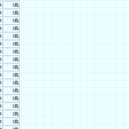
本
3島
本
3島
本
3島
本
3島
本
3島
本
3島
本
3島
本
3島
本
3島
本
3島
本
3島
本
3島
本
3島
本
3島
本
3島
本
3島