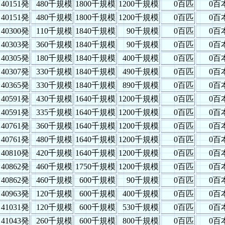
40151発
480千規模
1800千規模
1200千規模
0百匹
0百
40151発
480千規模
1800千規模
1200千規模
0百匹
0百
40300発
110千規模
1840千規模
90千規模
0百匹
0百
40303発
360千規模
1840千規模
90千規模
0百匹
0百
40305発
180千規模
1840千規模
400千規模
0百匹
0百
40307発
330千規模
1840千規模
490千規模
0百匹
0百
40365発
330千規模
1840千規模
890千規模
0百匹
0百
40591発
430千規模
1640千規模
1200千規模
0百匹
0百
40591発
335千規模
1640千規模
1200千規模
0百匹
0百
40761発
360千規模
1640千規模
1200千規模
0百匹
0百
40761発
480千規模
1640千規模
1200千規模
0百匹
0百
40810発
420千規模
1640千規模
1200千規模
0百匹
0百
40862発
460千規模
1750千規模
1200千規模
0百匹
0百
40862発
460千規模
600千規模
90千規模
0百匹
0百
40963発
120千規模
600千規模
400千規模
0百匹
0百
41031発
120千規模
600千規模
530千規模
0百匹
0百
41043発
260千規模
600千規模
800千規模
0百匹
0百