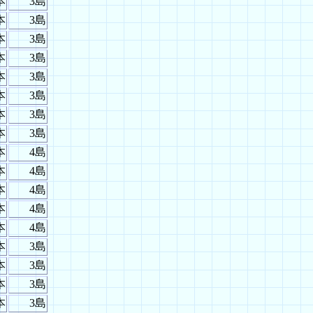
本
3島
本
3島
本
3島
本
3島
本
3島
本
3島
本
3島
本
3島
本
4島
本
4島
本
4島
本
4島
本
4島
本
3島
本
3島
本
3島
本
3島