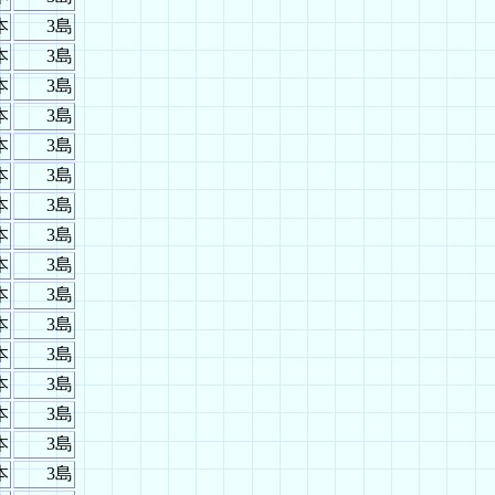
本
3島
本
3島
本
3島
本
3島
本
3島
本
3島
本
3島
本
3島
本
3島
本
3島
本
3島
本
3島
本
3島
本
3島
本
3島
本
3島