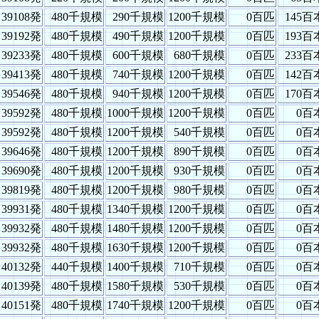
39108発
480千規模
290千規模
1200千規模
0百匹
145百
39192発
480千規模
490千規模
1200千規模
0百匹
193百
39233発
480千規模
600千規模
680千規模
0百匹
233百
39413発
480千規模
740千規模
1200千規模
0百匹
142百
39546発
480千規模
940千規模
1200千規模
0百匹
170百
39592発
480千規模
1000千規模
1200千規模
0百匹
0百
39592発
480千規模
1200千規模
540千規模
0百匹
0百
39646発
480千規模
1200千規模
890千規模
0百匹
0百
39690発
480千規模
1200千規模
930千規模
0百匹
0百
39819発
480千規模
1200千規模
980千規模
0百匹
0百
39931発
480千規模
1340千規模
1200千規模
0百匹
0百
39932発
480千規模
1480千規模
1200千規模
0百匹
0百
39932発
480千規模
1630千規模
1200千規模
0百匹
0百
40132発
440千規模
1400千規模
710千規模
0百匹
0百
40139発
480千規模
1580千規模
530千規模
0百匹
0百
40151発
480千規模
1740千規模
1200千規模
0百匹
0百