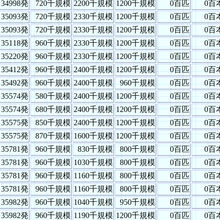
34998発
720千規模
2200千規模
1200千規模
0百匹
0百
35093発
720千規模
2330千規模
1200千規模
0百匹
0百
35093発
720千規模
2330千規模
1200千規模
0百匹
0百
35118発
960千規模
2330千規模
1200千規模
0百匹
0百
35220発
960千規模
2330千規模
1200千規模
0百匹
0百
35412発
960千規模
2400千規模
1200千規模
0百匹
0百
35492発
960千規模
2400千規模
960千規模
0百匹
0百
35574発
580千規模
2400千規模
1200千規模
0百匹
0百
35574発
680千規模
2400千規模
1200千規模
0百匹
0百
35575発
850千規模
2400千規模
1200千規模
0百匹
0百
35575発
870千規模
1600千規模
1200千規模
0百匹
0百
35781発
960千規模
830千規模
800千規模
0百匹
0百
35781発
960千規模
1030千規模
800千規模
0百匹
0百
35781発
960千規模
1160千規模
800千規模
0百匹
0百
35781発
960千規模
1160千規模
800千規模
0百匹
0百
35982発
960千規模
1040千規模
950千規模
0百匹
0百
35982発
960千規模
1190千規模
1200千規模
0百匹
0百