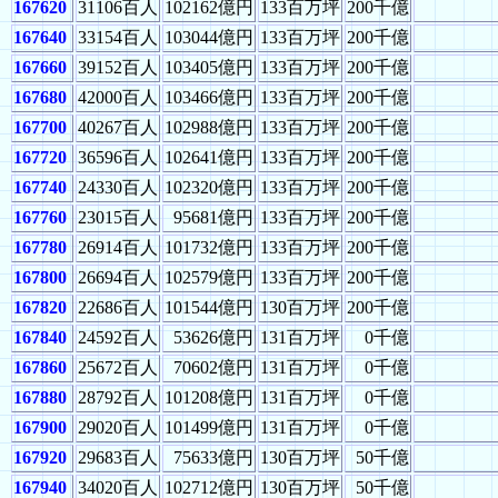
167620
31106百人
102162億円
133百万坪
200千億
167640
33154百人
103044億円
133百万坪
200千億
167660
39152百人
103405億円
133百万坪
200千億
167680
42000百人
103466億円
133百万坪
200千億
167700
40267百人
102988億円
133百万坪
200千億
167720
36596百人
102641億円
133百万坪
200千億
167740
24330百人
102320億円
133百万坪
200千億
167760
23015百人
95681億円
133百万坪
200千億
167780
26914百人
101732億円
133百万坪
200千億
167800
26694百人
102579億円
133百万坪
200千億
167820
22686百人
101544億円
130百万坪
200千億
167840
24592百人
53626億円
131百万坪
0千億
167860
25672百人
70602億円
131百万坪
0千億
167880
28792百人
101208億円
131百万坪
0千億
167900
29020百人
101499億円
131百万坪
0千億
167920
29683百人
75633億円
130百万坪
50千億
167940
34020百人
102712億円
130百万坪
50千億