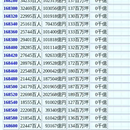
168280
34233百人
102515億円
137百万坪
0千億
168300
32469百人
103056億円
137百万坪
0千億
168320
22995百人
101918億円
130百万坪
0千億
168340
25161百人
70435億円
133百万坪
0千億
168360
25744百人
101400億円
133百万坪
0千億
168380
29401百人
101818億円
133百万坪
0千億
168400
28285百人
101114億円
132百万坪
0千億
168420
27645百人
92633億円
132百万坪
0千億
168440
28976百人
199528億円
172百万坪
0千億
168460
22548百人
200042億円
180百万坪
0千億
168480
21442百人
187504億円
187百万坪
0千億
168500
24179百人
201965億円
187百万坪
0千億
168520
22698百人
202568億円
189百万坪
0千億
168540
18555百人
91002億円
127百万坪
0千億
168560
22208百人
39340億円
134百万坪
0千億
168580
21854百人
61042億円
136百万坪
0千億
168600
22447百人
93167億円
134百万坪
0千億