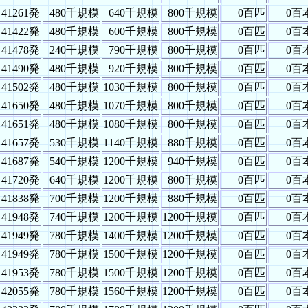
41261発
480千規模
640千規模
800千規模
0百匹
0百
41422発
480千規模
600千規模
800千規模
0百匹
0百
41478発
240千規模
790千規模
800千規模
0百匹
0百
41490発
480千規模
920千規模
800千規模
0百匹
0百
41502発
480千規模
1030千規模
800千規模
0百匹
0百
41650発
480千規模
1070千規模
800千規模
0百匹
0百
41651発
480千規模
1080千規模
800千規模
0百匹
0百
41657発
530千規模
1140千規模
880千規模
0百匹
0百
41687発
540千規模
1200千規模
940千規模
0百匹
0百
41720発
640千規模
1200千規模
800千規模
0百匹
0百
41838発
700千規模
1200千規模
880千規模
0百匹
0百
41948発
740千規模
1200千規模
1200千規模
0百匹
0百
41949発
780千規模
1400千規模
1200千規模
0百匹
0百
41949発
780千規模
1500千規模
1200千規模
0百匹
0百
41953発
780千規模
1500千規模
1200千規模
0百匹
0百
42055発
780千規模
1560千規模
1200千規模
0百匹
0百