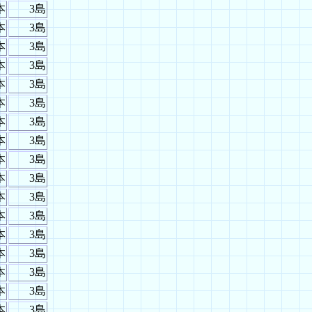
本
3島
本
3島
本
3島
本
3島
本
3島
本
3島
本
3島
本
3島
本
3島
本
3島
本
3島
本
3島
本
3島
本
3島
本
3島
本
3島
本
3島