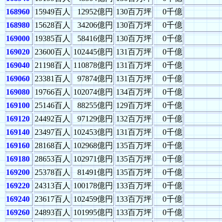
168960
15949百人
12952億円
130百万坪
0千億
168980
15628百人
34206億円
130百万坪
0千億
169000
19385百人
58416億円
130百万坪
0千億
169020
23600百人
102445億円
131百万坪
0千億
169040
21198百人
110878億円
131百万坪
0千億
169060
23381百人
97874億円
131百万坪
0千億
169080
19766百人
102074億円
134百万坪
0千億
169100
25146百人
88255億円
129百万坪
0千億
169120
24492百人
97129億円
132百万坪
0千億
169140
23497百人
102453億円
131百万坪
0千億
169160
28168百人
102968億円
135百万坪
0千億
169180
28653百人
102971億円
135百万坪
0千億
169200
25378百人
81491億円
135百万坪
0千億
169220
24313百人
100178億円
133百万坪
0千億
169240
23617百人
102459億円
133百万坪
0千億
169260
24893百人
101995億円
133百万坪
0千億