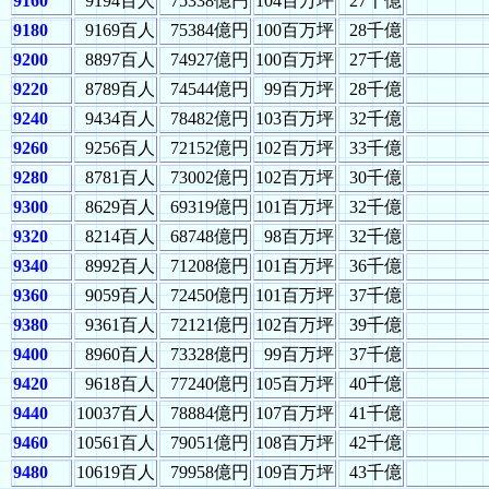
9160
9194百人
75338億円
104百万坪
27千億
9180
9169百人
75384億円
100百万坪
28千億
9200
8897百人
74927億円
100百万坪
27千億
9220
8789百人
74544億円
99百万坪
28千億
9240
9434百人
78482億円
103百万坪
32千億
9260
9256百人
72152億円
102百万坪
33千億
9280
8781百人
73002億円
102百万坪
30千億
9300
8629百人
69319億円
101百万坪
32千億
9320
8214百人
68748億円
98百万坪
32千億
9340
8992百人
71208億円
101百万坪
36千億
9360
9059百人
72450億円
101百万坪
37千億
9380
9361百人
72121億円
102百万坪
39千億
9400
8960百人
73328億円
99百万坪
37千億
9420
9618百人
77240億円
105百万坪
40千億
9440
10037百人
78884億円
107百万坪
41千億
9460
10561百人
79051億円
108百万坪
42千億
9480
10619百人
79958億円
109百万坪
43千億