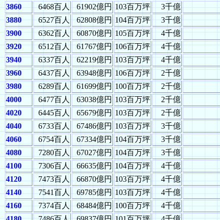
3860
6468百人
61902億円
103百万坪
3千億
3880
6527百人
62808億円
104百万坪
3千億
3900
6362百人
60870億円
105百万坪
4千億
3920
6512百人
61767億円
106百万坪
4千億
3940
6337百人
62219億円
103百万坪
4千億
3960
6437百人
63948億円
106百万坪
2千億
3980
6289百人
61699億円
100百万坪
2千億
4000
6477百人
63038億円
103百万坪
2千億
4020
6445百人
65679億円
103百万坪
2千億
4040
6733百人
67486億円
103百万坪
3千億
4060
6754百人
67334億円
104百万坪
3千億
4080
7280百人
67027億円
104百万坪
3千億
4100
7306百人
66635億円
104百万坪
4千億
4120
7473百人
66870億円
103百万坪
4千億
4140
7541百人
69785億円
103百万坪
4千億
4160
7374百人
68484億円
100百万坪
4千億
4180
7486百人
69837億円
101百万坪
4千億