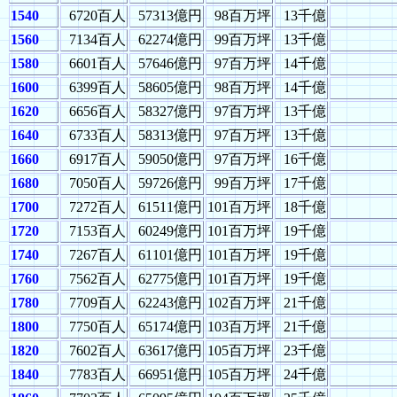
1540
6720百人
57313億円
98百万坪
13千億
1560
7134百人
62274億円
99百万坪
13千億
1580
6601百人
57646億円
97百万坪
14千億
1600
6399百人
58605億円
98百万坪
14千億
1620
6656百人
58327億円
97百万坪
13千億
1640
6733百人
58313億円
97百万坪
13千億
1660
6917百人
59050億円
97百万坪
16千億
1680
7050百人
59726億円
99百万坪
17千億
1700
7272百人
61511億円
101百万坪
18千億
1720
7153百人
60249億円
101百万坪
19千億
1740
7267百人
61101億円
101百万坪
19千億
1760
7562百人
62775億円
101百万坪
19千億
1780
7709百人
62243億円
102百万坪
21千億
1800
7750百人
65174億円
103百万坪
21千億
1820
7602百人
63617億円
105百万坪
23千億
1840
7783百人
66951億円
105百万坪
24千億