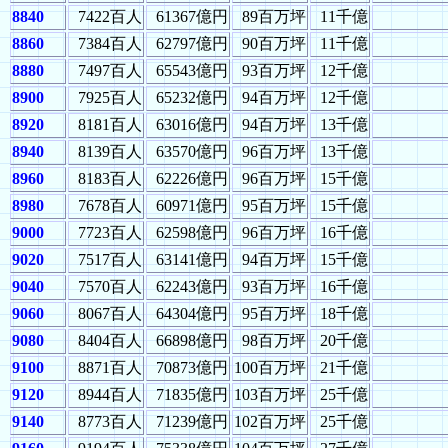
8840
7422百人
61367億円
89百万坪
11千億
8860
7384百人
62797億円
90百万坪
11千億
8880
7497百人
65543億円
93百万坪
12千億
8900
7925百人
65232億円
94百万坪
12千億
8920
8181百人
63016億円
94百万坪
13千億
8940
8139百人
63570億円
96百万坪
13千億
8960
8183百人
62226億円
96百万坪
15千億
8980
7678百人
60971億円
95百万坪
15千億
9000
7723百人
62598億円
96百万坪
16千億
9020
7517百人
63141億円
94百万坪
15千億
9040
7570百人
62243億円
93百万坪
16千億
9060
8067百人
64304億円
95百万坪
18千億
9080
8404百人
66898億円
98百万坪
20千億
9100
8871百人
70873億円
100百万坪
21千億
9120
8944百人
71835億円
103百万坪
25千億
9140
8773百人
71239億円
102百万坪
25千億