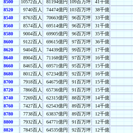
8500
10572百人
81194億円
109百万坪
41千億
8520
9740百人
74474億円
103百万坪
38千億
8540
8763百人
70663億円
96百万坪
33千億
8560
8574百人
69514億円
96百万坪
31千億
8580
9004百人
69905億円
96百万坪
35千億
8600
9122百人
69615億円
97百万坪
36千億
8620
9404百人
74439億円
99百万坪
17千億
8640
8904百人
71168億円
97百万坪
16千億
8660
8465百人
69571億円
95百万坪
15千億
8680
8012百人
67234億円
92百万坪
16千億
8700
7918百人
64675億円
91百万坪
15千億
8720
7866百人
65736億円
91百万坪
15千億
8740
7269百人
62315億円
88百万坪
14千億
8760
7427百人
62543億円
89百万坪
14千億
8780
7738百人
63837億円
89百万坪
12千億
8800
7932百人
64771億円
91百万坪
12千億
8820
7845百人
64535億円
92百万坪
12千億