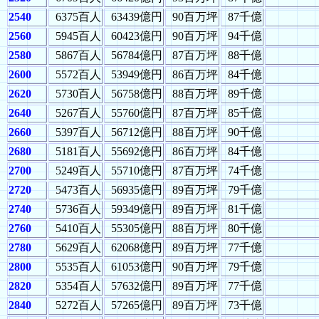
2540
6375百人
63439億円
90百万坪
87千億
2560
5945百人
60423億円
90百万坪
94千億
2580
5867百人
56784億円
87百万坪
88千億
2600
5572百人
53949億円
86百万坪
84千億
2620
5730百人
56758億円
88百万坪
89千億
2640
5267百人
55760億円
87百万坪
85千億
2660
5397百人
56712億円
88百万坪
90千億
2680
5181百人
55692億円
86百万坪
84千億
2700
5249百人
55710億円
87百万坪
74千億
2720
5473百人
56935億円
89百万坪
79千億
2740
5736百人
59349億円
89百万坪
81千億
2760
5410百人
55305億円
88百万坪
80千億
2780
5629百人
62068億円
89百万坪
77千億
2800
5535百人
61053億円
90百万坪
79千億
2820
5354百人
57632億円
89百万坪
77千億
2840
5272百人
57265億円
89百万坪
73千億