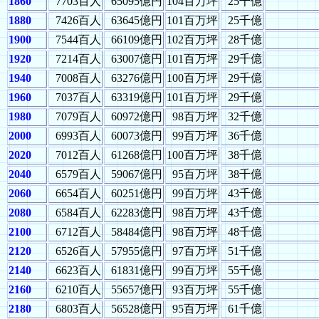
1860
7703百人
65095億円
104百万坪
25千億
1880
7426百人
63645億円
101百万坪
25千億
1900
7544百人
66109億円
102百万坪
28千億
1920
7214百人
63007億円
101百万坪
29千億
1940
7008百人
63276億円
100百万坪
29千億
1960
7037百人
63319億円
101百万坪
29千億
1980
7079百人
60972億円
98百万坪
32千億
2000
6993百人
60073億円
99百万坪
36千億
2020
7012百人
61268億円
100百万坪
38千億
2040
6579百人
59067億円
95百万坪
38千億
2060
6654百人
60251億円
99百万坪
43千億
2080
6584百人
62283億円
98百万坪
43千億
2100
6712百人
58484億円
98百万坪
48千億
2120
6526百人
57955億円
97百万坪
51千億
2140
6623百人
61831億円
99百万坪
55千億
2160
6210百人
55657億円
93百万坪
55千億
2180
6803百人
56528億円
95百万坪
61千億