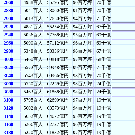
2860
4988百人
55795億円
90百万坪
70千億
2880
5041百人
58060億円
91百万坪
70千億
2900
5013百人
57650億円
94百万坪
71千億
2920
4881百人
55254億円
94百万坪
67千億
2940
5036百人
57768億円
95百万坪
69千億
2960
5090百人
57112億円
96百万坪
69千億
2980
5348百人
58336億円
96百万坪
67千億
3000
5460百人
60818億円
97百万坪
68千億
3020
5572百人
59948億円
99百万坪
71千億
3040
5543百人
60966億円
98百万坪
70千億
3060
5550百人
62259億円
98百万坪
24千億
3080
5463百人
61868億円
94百万坪
24千億
3100
5795百人
62690億円
97百万坪
19千億
3120
5602百人
63573億円
94百万坪
19千億
3140
5652百人
64672億円
95百万坪
19千億
3160
5266百人
62727億円
96百万坪
19千億
3180
5220百人
61832億円
97百万坪
19千億