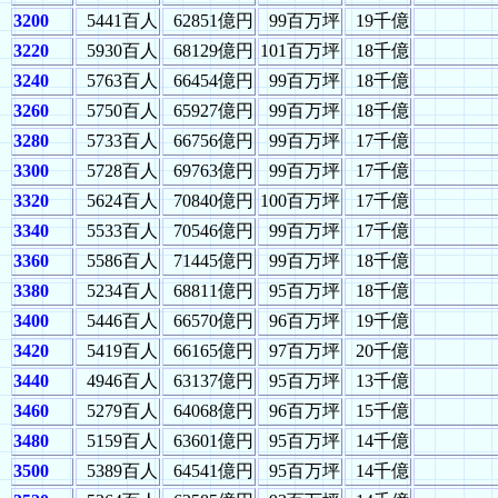
3200
5441百人
62851億円
99百万坪
19千億
3220
5930百人
68129億円
101百万坪
18千億
3240
5763百人
66454億円
99百万坪
18千億
3260
5750百人
65927億円
99百万坪
18千億
3280
5733百人
66756億円
99百万坪
17千億
3300
5728百人
69763億円
99百万坪
17千億
3320
5624百人
70840億円
100百万坪
17千億
3340
5533百人
70546億円
99百万坪
17千億
3360
5586百人
71445億円
99百万坪
18千億
3380
5234百人
68811億円
95百万坪
18千億
3400
5446百人
66570億円
96百万坪
19千億
3420
5419百人
66165億円
97百万坪
20千億
3440
4946百人
63137億円
95百万坪
13千億
3460
5279百人
64068億円
96百万坪
15千億
3480
5159百人
63601億円
95百万坪
14千億
3500
5389百人
64541億円
95百万坪
14千億