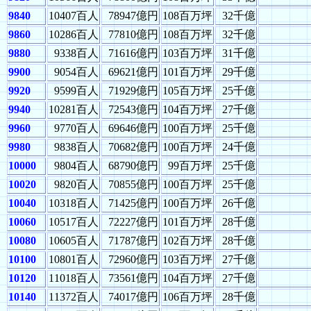
9840
10407百人
78947億円
108百万坪
32千億
9860
10286百人
77810億円
108百万坪
32千億
9880
9338百人
71616億円
103百万坪
31千億
9900
9054百人
69621億円
101百万坪
29千億
9920
9599百人
71929億円
105百万坪
25千億
9940
10281百人
72543億円
104百万坪
27千億
9960
9770百人
69646億円
100百万坪
25千億
9980
9838百人
70682億円
100百万坪
24千億
10000
9804百人
68790億円
99百万坪
25千億
10020
9820百人
70855億円
100百万坪
25千億
10040
10318百人
71425億円
100百万坪
26千億
10060
10517百人
72227億円
101百万坪
28千億
10080
10605百人
71787億円
102百万坪
28千億
10100
10801百人
72960億円
103百万坪
27千億
10120
11018百人
73561億円
104百万坪
27千億
10140
11372百人
74017億円
106百万坪
28千億