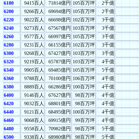
6180
9415百人
71814億円
105百万坪
2千億
6200
9266百人
69694億円
105百万坪
2千億
6220
9022百人
66698億円
102百万坪
3千億
6240
9273百人
67567億円
103百万坪
3千億
6260
9577百人
66997億円
105百万坪
3千億
6280
9231百人
66155億円
102百万坪
3千億
6300
9268百人
67427億円
103百万坪
3千億
6320
9219百人
65787億円
103百万坪
4千億
6340
9905百人
69485億円
105百万坪
5千億
6360
9788百人
70100億円
106百万坪
4千億
6380
8889百人
66286億円
100百万坪
4千億
6400
9146百人
67627億円
98百万坪
4千億
6420
9032百人
68801億円
98百万坪
4千億
6440
9121百人
68495億円
100百万坪
4千億
6460
9068百人
69915億円
99百万坪
4千億
6480
9558百人
70982億円
98百万坪
5千億
6500
9338百人
68980億円
98百万坪
5千億