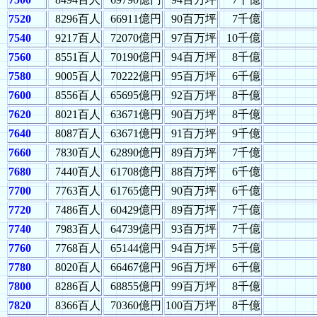
7520
8296百人
66911億円
90百万坪
7千億
7540
9217百人
72070億円
97百万坪
10千億
7560
8551百人
70190億円
94百万坪
8千億
7580
9005百人
70222億円
95百万坪
6千億
7600
8556百人
65695億円
92百万坪
8千億
7620
8021百人
63671億円
90百万坪
8千億
7640
8087百人
63671億円
91百万坪
9千億
7660
7830百人
62890億円
89百万坪
7千億
7680
7440百人
61708億円
88百万坪
6千億
7700
7763百人
61765億円
90百万坪
6千億
7720
7486百人
60429億円
89百万坪
7千億
7740
7983百人
64739億円
93百万坪
7千億
7760
7768百人
65144億円
94百万坪
5千億
7780
8020百人
66467億円
96百万坪
6千億
7800
8286百人
68855億円
99百万坪
8千億
7820
8366百人
70360億円
100百万坪
8千億