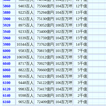
5860
9403百人
75566億円
104百万坪
12千億
5880
9225百人
75294億円
104百万坪
13千億
5900
9122百人
75130億円
102百万坪
12千億
5920
8975百人
73052億円
100百万坪
13千億
5940
9233百人
73400億円
102百万坪
13千億
5960
9339百人
71759億円
104百万坪
15千億
5980
10344百人
73762億円
107百万坪
14千億
6000
9583百人
70815億円
101百万坪
7千億
6020
10659百人
73312億円
106百万坪
5千億
6040
8717百人
70927億円
102百万坪
5千億
6060
8822百人
70660億円
102百万坪
5千億
6080
9016百人
74321億円
104百万坪
3千億
6100
9448百人
74122億円
106百万坪
3千億
6120
9983百人
73417億円
104百万坪
2千億
6140
9598百人
74328億円
105百万坪
2千億
6160
9052百人
72409億円
104百万坪
2千億