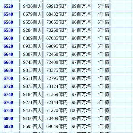
6520
9436百人
69913億円
99百万坪
5千億
6540
8679百人
68432億円
95百万坪
4千億
6560
9556百人
70655億円
96百万坪
5千億
6580
9284百人
70268億円
94百万坪
5千億
6600
8809百人
67035億円
90百万坪
4千億
6620
8933百人
69095億円
92百万坪
5千億
6640
9387百人
72468億円
96百万坪
4千億
6660
9743百人
72408億円
97百万坪
4千億
6680
9813百人
73375億円
98百万坪
4千億
6700
9611百人
72795億円
96百万坪
4千億
6720
9373百人
73124億円
96百万坪
4千億
6740
9184百人
71369億円
97百万坪
4千億
6760
9271百人
72144億円
98百万坪
3千億
6780
9437百人
71270億円
100百万坪
4千億
6800
9160百人
70409億円
99百万坪
4千億
6820
8695百人
69649億円
96百万坪
4千億