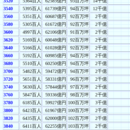
3520
5364百人
62585億円
93百万坪
14千億
3540
5395百人
61739億円
94百万坪
12千億
3560
5351百人
60687億円
92百万坪
2千億
3580
5305百人
61672億円
92百万坪
2千億
3600
4997百人
62106億円
91百万坪
2千億
3620
5169百人
60048億円
92百万坪
2千億
3640
5166百人
61028億円
92百万坪
2千億
3660
5192百人
60985億円
94百万坪
2千億
3680
5510百人
60250億円
94百万坪
2千億
3700
5482百人
59472億円
94百万坪
2千億
3720
5651百人
58331億円
96百万坪
2千億
3740
5630百人
57844億円
97百万坪
2千億
3760
5847百人
59336億円
98百万坪
2千億
3780
6185百人
59927億円
100百万坪
3千億
3800
6423百人
61967億円
100百万坪
2千億
3820
6435百人
62000億円
102百万坪
2千億
3840
6411百人
62255億円
103百万坪
2千億