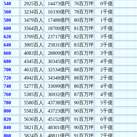
540
2925百人
14473億円
76百万坪
0千億
560
3234百人
16330億円
78百万坪
1千億
580
3479百人
17488億円
80百万坪
1千億
600
3564百人
18700億円
81百万坪
3千億
620
3709百人
23717億円
82百万坪
3千億
640
3905百人
25831億円
83百万坪
3千億
660
4083百人
28809億円
85百万坪
3千億
680
4345百人
30345億円
87百万坪
4千億
700
4632百人
32534億円
88百万坪
2千億
720
4942百人
34348億円
88百万坪
2千億
740
5277百人
33699億円
86百万坪
4千億
760
5385百人
36932億円
87百万坪
4千億
780
5580百人
43738億円
90百万坪
5千億
800
5582百人
43723億円
90百万坪
5千億
820
5636百人
45152億円
91百万坪
6千億
840
5821百人
48301億円
90百万坪
6千億
860
5824百人
48811億円
91百万坪
7千億