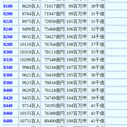
8180
8629百人
71017億円
99百万坪
30千億
8200
8764百人
71947億円
99百万坪
31千億
8220
8975百人
72850億円
101百万坪
31千億
8240
9499百人
75468億円
106百万坪
32千億
8260
9631百人
74627億円
106百万坪
34千億
8280
10116百人
76764億円
108百万坪
37千億
8300
10319百人
78113億円
109百万坪
35千億
8320
10290百人
77548億円
109百万坪
36千億
8340
9984百人
74334億円
107百万坪
36千億
8360
9621百人
74418億円
105百万坪
36千億
8380
9623百人
76834億円
106百万坪
36千億
8400
9629百人
76124億円
108百万坪
38千億
8420
9435百人
74749億円
104百万坪
39千億
8440
9714百人
74195億円
104百万坪
41千億
8460
10155百人
76388億円
107百万坪
41千億
8480
10751百人
80400億円
109百万坪
41千億