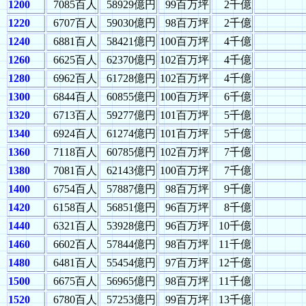
1200
7085百人
58929億円
99百万坪
2千億
1220
6707百人
59030億円
98百万坪
2千億
1240
6881百人
58421億円
100百万坪
4千億
1260
6625百人
62370億円
102百万坪
4千億
1280
6962百人
61728億円
102百万坪
4千億
1300
6844百人
60855億円
100百万坪
6千億
1320
6713百人
59277億円
101百万坪
5千億
1340
6924百人
61274億円
101百万坪
5千億
1360
7118百人
60785億円
102百万坪
7千億
1380
7081百人
62143億円
100百万坪
7千億
1400
6754百人
57887億円
98百万坪
9千億
1420
6158百人
56851億円
96百万坪
8千億
1440
6321百人
53928億円
96百万坪
10千億
1460
6602百人
57844億円
98百万坪
11千億
1480
6481百人
55454億円
97百万坪
12千億
1500
6675百人
56965億円
98百万坪
11千億
1520
6780百人
57253億円
99百万坪
13千億