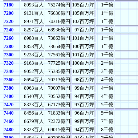
7180
8993百人
75274億円
105百万坪
1千億
7200
9131百人
76636億円
105百万坪
1千億
7220
8971百人
74316億円
102百万坪
1千億
7240
8297百人
68936億円
97百万坪
1千億
7260
8988百人
73863億円
101百万坪
1千億
7280
8858百人
73654億円
100百万坪
1千億
7300
9228百人
77561億円
101百万坪
1千億
7320
9163百人
77725億円
100百万坪
2千億
7340
9052百人
75385億円
102百万坪
3千億
7360
8694百人
70213億円
98百万坪
4千億
7380
8963百人
70007億円
99百万坪
4千億
7400
8540百人
70552億円
94百万坪
4千億
7420
8323百人
67173億円
93百万坪
5千億
7440
8456百人
71833億円
96百万坪
5千億
7460
8679百人
72372億円
99百万坪
7千億
7480
8323百人
69015億円
94百万坪
8千億
7500
8494百人
69790億円
94百万坪
7千億