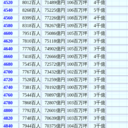
4520
8012百人
71489億円
106百万坪
4千億
4540
8268百人
75225億円
106百万坪
5千億
4560
8399百人
77226億円
108百万坪
4千億
4580
8318百人
78267億円
109百万坪
4千億
4600
7951百人
75086億円
105百万坪
3千億
4620
7810百人
75118億円
104百万坪
3千億
4640
7770百人
74902億円
105百万坪
3千億
4660
7418百人
72666億円
100百万坪
4千億
4680
7545百人
72572億円
100百万坪
3千億
4700
7767百人
73432億円
102百万坪
3千億
4720
7528百人
71259億円
100百万坪
3千億
4740
7381百人
70192億円
100百万坪
3千億
4760
7544百人
70897億円
100百万坪
3千億
4780
7868百人
72807億円
103百万坪
3千億
4800
7792百人
72601億円
103百万坪
3千億
4820
7748百人
70639億円
103百万坪
3千億
4840
7944百人
70375億円
104百万坪
3千億