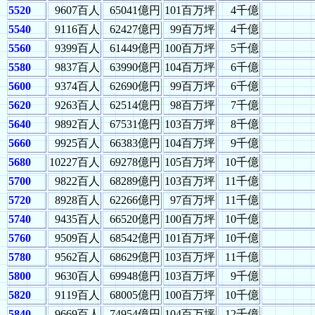
5520
9607百人
65041億円
101百万坪
4千億
5540
9116百人
62427億円
99百万坪
4千億
5560
9399百人
61449億円
100百万坪
5千億
5580
9837百人
63990億円
104百万坪
6千億
5600
9374百人
62690億円
99百万坪
6千億
5620
9263百人
62514億円
98百万坪
7千億
5640
9892百人
67531億円
103百万坪
8千億
5660
9925百人
66383億円
104百万坪
9千億
5680
10227百人
69278億円
105百万坪
10千億
5700
9822百人
68289億円
103百万坪
11千億
5720
8928百人
62266億円
97百万坪
11千億
5740
9435百人
66520億円
100百万坪
10千億
5760
9509百人
68542億円
101百万坪
10千億
5780
9562百人
68629億円
103百万坪
11千億
5800
9630百人
69948億円
103百万坪
9千億
5820
9119百人
68005億円
100百万坪
10千億
5840
9669百人
74954億円
104百万坪
12千億