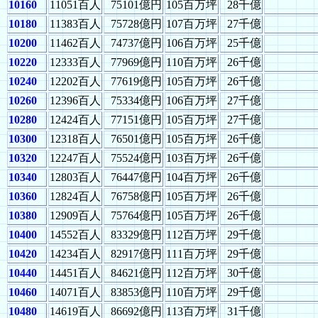
10160
11051百人
75101億円
105百万坪
28千億
10180
11383百人
75728億円
107百万坪
27千億
10200
11462百人
74737億円
106百万坪
25千億
10220
12333百人
77969億円
110百万坪
26千億
10240
12202百人
77619億円
105百万坪
26千億
10260
12396百人
75334億円
106百万坪
27千億
10280
12424百人
77151億円
105百万坪
27千億
10300
12318百人
76501億円
105百万坪
26千億
10320
12247百人
75524億円
103百万坪
26千億
10340
12803百人
76447億円
104百万坪
26千億
10360
12824百人
76758億円
105百万坪
26千億
10380
12909百人
75764億円
105百万坪
26千億
10400
14552百人
83329億円
112百万坪
29千億
10420
14234百人
82917億円
111百万坪
29千億
10440
14451百人
84621億円
112百万坪
30千億
10460
14071百人
83853億円
110百万坪
29千億
10480
14619百人
86692億円
113百万坪
31千億