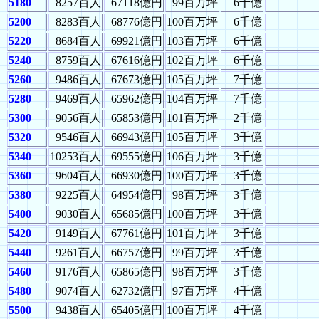
5180
8257百人
67118億円
99百万坪
6千億
5200
8283百人
68776億円
100百万坪
6千億
5220
8684百人
69921億円
103百万坪
6千億
5240
8759百人
67616億円
102百万坪
6千億
5260
9486百人
67673億円
105百万坪
7千億
5280
9469百人
65962億円
104百万坪
7千億
5300
9056百人
65853億円
101百万坪
2千億
5320
9546百人
66943億円
105百万坪
3千億
5340
10253百人
69555億円
106百万坪
3千億
5360
9604百人
66930億円
100百万坪
3千億
5380
9225百人
64954億円
98百万坪
3千億
5400
9030百人
65685億円
100百万坪
3千億
5420
9149百人
67761億円
101百万坪
3千億
5440
9261百人
66757億円
99百万坪
3千億
5460
9176百人
65865億円
98百万坪
3千億
5480
9074百人
62732億円
97百万坪
4千億
5500
9438百人
65405億円
100百万坪
4千億