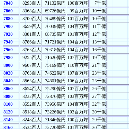
7840
8293百人
71132億円
100百万坪
7千億
7860
8368百人
69726億円
99百万坪
10千億
7880
8700百人
70489億円
101百万坪
10千億
7900
8659百人
70039億円
104百万坪
11千億
7920
8381百人
68735億円
101百万坪
12千億
7940
8786百人
71721億円
104百万坪
13千億
7960
8763百人
70318億円
104百万坪
16千億
7980
9255百人
71626億円
107百万坪
19千億
8000
9607百人
75169億円
110百万坪
21千億
8020
8763百人
74622億円
107百万坪
23千億
8040
8563百人
74801億円
106百万坪
23千億
8060
8654百人
75290億円
107百万坪
26千億
8080
8232百人
72876億円
103百万坪
27千億
8100
8552百人
73956億円
104百万坪
32千億
8120
8518百人
73226億円
103百万坪
30千億
8140
8248百人
71846億円
100百万坪
29千億
8160
8534百人
72720億円
101百万坪
30千億