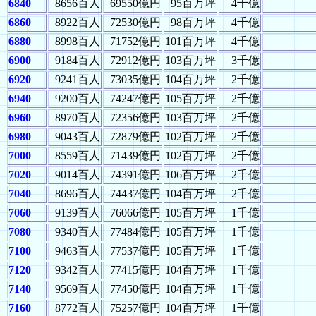
6840
8656百人
69550億円
95百万坪
4千億
6860
8922百人
72530億円
98百万坪
4千億
6880
8998百人
71752億円
101百万坪
4千億
6900
9184百人
72912億円
103百万坪
3千億
6920
9241百人
73035億円
104百万坪
2千億
6940
9200百人
74247億円
105百万坪
2千億
6960
8970百人
72356億円
103百万坪
2千億
6980
9043百人
72879億円
102百万坪
2千億
7000
8559百人
71439億円
102百万坪
2千億
7020
9014百人
74391億円
106百万坪
2千億
7040
8696百人
74437億円
104百万坪
2千億
7060
9139百人
76066億円
105百万坪
1千億
7080
9340百人
77484億円
105百万坪
1千億
7100
9463百人
77537億円
105百万坪
1千億
7120
9342百人
77415億円
104百万坪
1千億
7140
9569百人
77450億円
104百万坪
1千億
7160
8772百人
75257億円
104百万坪
1千億