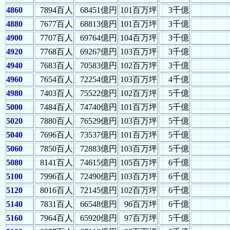
4860
7894百人
68451億円
101百万坪
3千億
4880
7677百人
68813億円
101百万坪
3千億
4900
7707百人
69764億円
104百万坪
3千億
4920
7768百人
69267億円
103百万坪
3千億
4940
7683百人
70583億円
102百万坪
3千億
4960
7654百人
72254億円
103百万坪
4千億
4980
7403百人
75522億円
102百万坪
5千億
5000
7484百人
74740億円
101百万坪
5千億
5020
7880百人
76529億円
103百万坪
5千億
5040
7696百人
73537億円
101百万坪
5千億
5060
7850百人
72883億円
103百万坪
5千億
5080
8141百人
74615億円
105百万坪
6千億
5100
7996百人
72490億円
103百万坪
6千億
5120
8016百人
72145億円
102百万坪
6千億
5140
7831百人
66548億円
96百万坪
6千億
5160
7964百人
65920億円
97百万坪
5千億