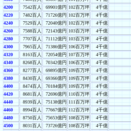
4200
7542百人
69901億円
102百万坪
4千億
4220
7482百人
71726億円
102百万坪
4千億
4240
7529百人
72040億円
102百万坪
4千億
4260
7588百人
72143億円
103百万坪
4千億
4280
7707百人
71112億円
103百万坪
4千億
4300
7965百人
71386億円
106百万坪
4千億
4320
8163百人
72054億円
107百万坪
4千億
4340
8268百人
70342億円
106百万坪
4千億
4360
8277百人
69895億円
109百万坪
4千億
4380
8430百人
69366億円
109百万坪
4千億
4400
8474百人
70184億円
109百万坪
4千億
4420
8681百人
72696億円
110百万坪
4千億
4440
8939百人
75138億円
111百万坪
4千億
4460
8994百人
77667億円
112百万坪
4千億
4480
8750百人
75653億円
108百万坪
4千億
4500
8031百人
73726億円
108百万坪
4千億