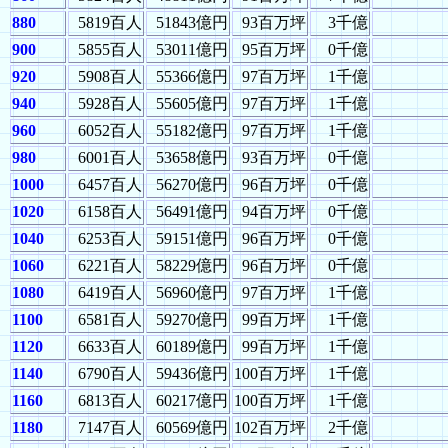
880
5819百人
51843億円
93百万坪
3千億
900
5855百人
53011億円
95百万坪
0千億
920
5908百人
55366億円
97百万坪
1千億
940
5928百人
55605億円
97百万坪
1千億
960
6052百人
55182億円
97百万坪
1千億
980
6001百人
53658億円
93百万坪
0千億
1000
6457百人
56270億円
96百万坪
0千億
1020
6158百人
56491億円
94百万坪
0千億
1040
6253百人
59151億円
96百万坪
0千億
1060
6221百人
58229億円
96百万坪
0千億
1080
6419百人
56960億円
97百万坪
1千億
1100
6581百人
59270億円
99百万坪
1千億
1120
6633百人
60189億円
99百万坪
1千億
1140
6790百人
59436億円
100百万坪
1千億
1160
6813百人
60217億円
100百万坪
1千億
1180
7147百人
60569億円
102百万坪
2千億