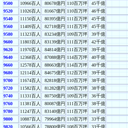
9500
10966百人
80678億円
110百万坪
45千億
9520
11026百人
81667億円
110百万坪
46千億
9540
11150百人
80395億円
111百万坪
45千億
9560
11409百人
82718億円
111百万坪
45千億
9580
11323百人
83234億円
109百万坪
39千億
9600
11803百人
83139億円
111百万坪
42千億
9620
11970百人
84814億円
111百万坪
39千億
9640
12368百人
87088億円
114百万坪
40千億
9660
12578百人
88663億円
114百万坪
40千億
9680
12114百人
84675億円
112百万坪
39千億
9700
11674百人
82818億円
110百万坪
38千億
9720
11582百人
81282億円
109百万坪
38千億
9740
11331百人
80750億円
109百万坪
36千億
9760
11381百人
80087億円
111百万坪
38千億
9780
11247百人
83140億円
111百万坪
34千億
9800
10887百人
79964億円
110百万坪
33千億
9820
10566百人
78800億円
108百万坪
33千億