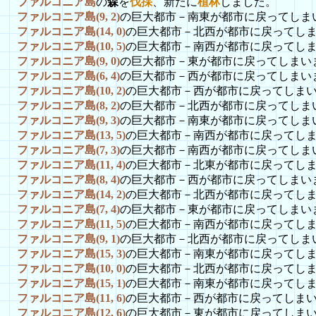
ファルコニア島
の
森
を
伐採
、新たに
植林
しました。
ファルコニア島(9, 2)
の巨大都市－南東が都市に戻ってしま
ファルコニア島(14, 0)
の巨大都市－北西が都市に戻ってし
ファルコニア島(10, 5)
の巨大都市－南西が都市に戻ってし
ファルコニア島(9, 0)
の巨大都市－東が都市に戻ってしまい
ファルコニア島(6, 4)
の巨大都市－西が都市に戻ってしまい
ファルコニア島(10, 2)
の巨大都市－西が都市に戻ってしま
ファルコニア島(8, 2)
の巨大都市－北西が都市に戻ってしま
ファルコニア島(9, 3)
の巨大都市－南東が都市に戻ってしま
ファルコニア島(13, 5)
の巨大都市－南西が都市に戻ってし
ファルコニア島(7, 3)
の巨大都市－南西が都市に戻ってしま
ファルコニア島(11, 4)
の巨大都市－北東が都市に戻ってし
ファルコニア島(8, 4)
の巨大都市－西が都市に戻ってしまい
ファルコニア島(14, 2)
の巨大都市－北西が都市に戻ってし
ファルコニア島(7, 4)
の巨大都市－東が都市に戻ってしまい
ファルコニア島(11, 5)
の巨大都市－南西が都市に戻ってし
ファルコニア島(9, 1)
の巨大都市－北西が都市に戻ってしま
ファルコニア島(15, 3)
の巨大都市－南東が都市に戻ってし
ファルコニア島(10, 0)
の巨大都市－北西が都市に戻ってし
ファルコニア島(15, 1)
の巨大都市－南東が都市に戻ってし
ファルコニア島(11, 6)
の巨大都市－西が都市に戻ってしま
ファルコニア島(12, 6)
の巨大都市－東が都市に戻ってしま